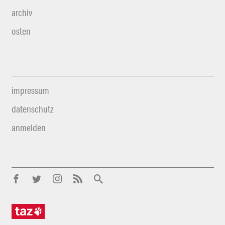
archiv
osten
impressum
datenschutz
anmelden