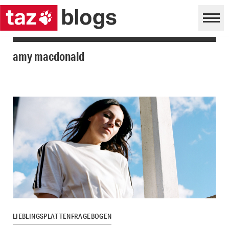
amy macdonald
LIEBLINGSPLATTENFRAGEBOGEN