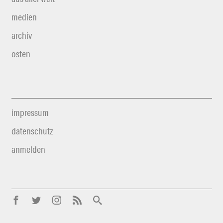
medien
archiv
osten
impressum
datenschutz
anmelden