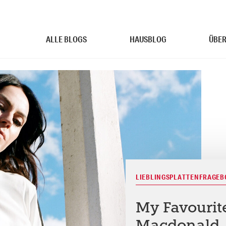
ALLE BLOGS
HAUSBLOG
ÜBER
LIEBLINGSPLATTENFRAGE
My Favourit