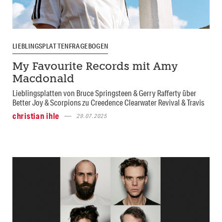
LIEBLINGSPLATTENFRAGEBOGEN
My Favourite Records mit Amy
Macdonald
Lieblingsplatten von Bruce Springsteen & Gerry Rafferty über
Better Joy & Scorpions zu Creedence Clearwater Revival & Travis
christian ihle
29.07.2025