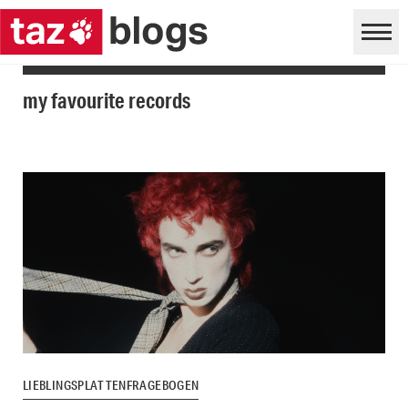
my favourite records
LIEBLINGSPLATTENFRAGEBOGEN