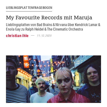
LIEBLINGSPLATTENFRAGEBOGEN
My Favourite Records mit Maruja
Lieblingsplatten von Bad Brains & Nirvana über Kendrick Lamar &
Enola Gay zu Ralph Heidel & The Cinematic Orchestra
christian ihle
11.12.2025