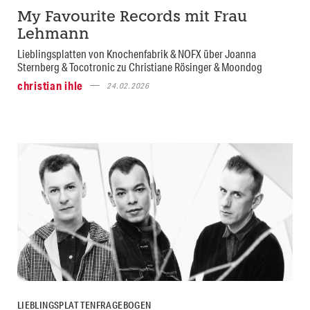
My Favourite Records mit Frau
Lehmann
Lieblingsplatten von Knochenfabrik & NOFX über Joanna
Sternberg & Tocotronic zu Christiane Rösinger & Moondog
christian ihle
24.02.2026
LIEBLINGSPLATTENFRAGEBOGEN