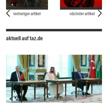
vorheriger artikel
nächster artikel
aktuell auf taz.de