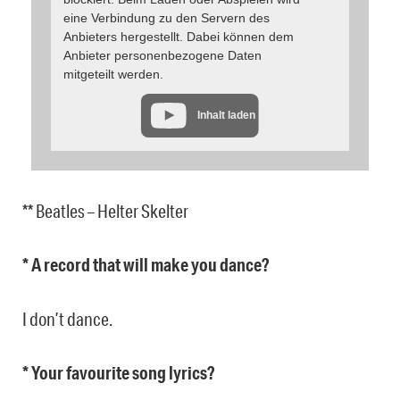
eine Verbindung zu den Servern des
Anbieters hergestellt. Dabei können dem
Anbieter personenbezogene Daten
mitgeteilt werden.
Inhalt laden
** Beatles – Helter Skelter
* A record that will make you dance?
I don’t dance.
* Your favourite song lyrics?