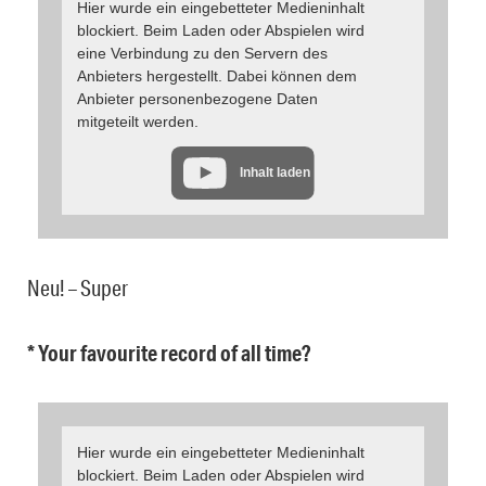
Hier wurde ein eingebetteter Medieninhalt
blockiert. Beim Laden oder Abspielen wird
eine Verbindung zu den Servern des
Anbieters hergestellt. Dabei können dem
Anbieter personenbezogene Daten
mitgeteilt werden.
Inhalt laden
Neu! – Super
* Your favourite record of all time?
Hier wurde ein eingebetteter Medieninhalt
blockiert. Beim Laden oder Abspielen wird