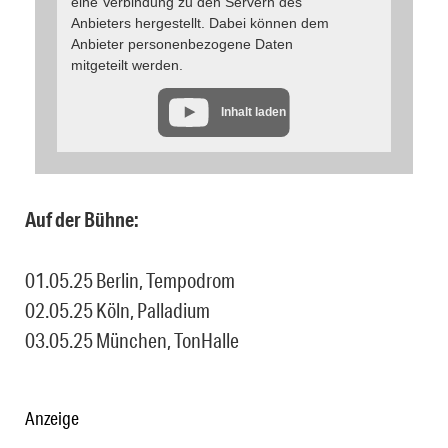
eine Verbindung zu den Servern des
Anbieters hergestellt. Dabei können dem
Anbieter personenbezogene Daten
mitgeteilt werden.
Inhalt laden
Auf der Bühne:
01.05.25 Berlin, Tempodrom
02.05.25 Köln, Palladium
03.05.25 München, TonHalle
Anzeige