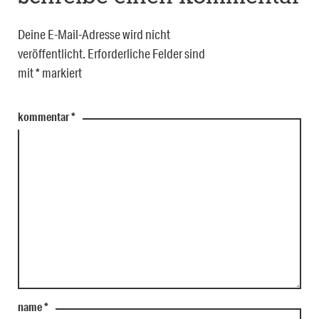
Deine E-Mail-Adresse wird nicht
veröffentlicht.
Erforderliche Felder sind
mit
*
markiert
kommentar
*
name
*