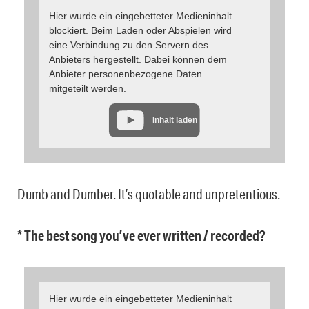
Hier wurde ein eingebetteter Medieninhalt
blockiert. Beim Laden oder Abspielen wird
eine Verbindung zu den Servern des
Anbieters hergestellt. Dabei können dem
Anbieter personenbezogene Daten
mitgeteilt werden.
Inhalt laden
Dumb and Dumber. It’s quotable and unpretentious.
* The best song you’ve ever written / recorded?
Hier wurde ein eingebetteter Medieninhalt