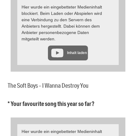
Hier wurde ein eingebetteter Medieninhalt
blockiert. Beim Laden oder Abspielen wird
eine Verbindung zu den Servern des
Anbieters hergestellt. Dabei können dem
Anbieter personenbezogene Daten
mitgeteilt werden.
Inhalt laden
The Soft Boys – I Wanna Destroy You
* Your favourite song this year so far?
Hier wurde ein eingebetteter Medieninhalt