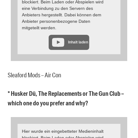
blockiert. Beim Laden oder Abspielen wird
eine Verbindung zu den Servern des
Anbieters hergestellt. Dabei können dem
Anbieter personenbezogene Daten
mitgeteilt werden.
Inhalt laden
Sleaford Mods – Air Con
* Husker Dü, The Replacements or The Gun Club –
which one do you prefer and why?
Hier wurde ein eingebetteter Medieninhalt
blockiert. Beim Laden oder Abspielen wird