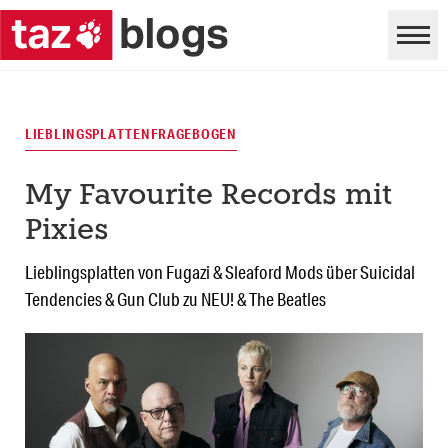
LIEBLINGSPLATTENFRAGEBOGEN
My Favourite Records mit
Pixies
Lieblingsplatten von Fugazi & Sleaford Mods über Suicidal
Tendencies & Gun Club zu NEU! & The Beatles