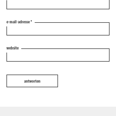
e-mail-adresse
*
website