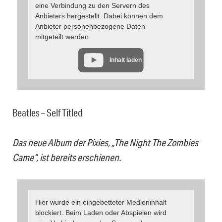
eine Verbindung zu den Servern des
Anbieters hergestellt. Dabei können dem
Anbieter personenbezogene Daten
mitgeteilt werden.
Inhalt laden
Beatles – Self Titled
Das neue Album der Pixies, „The Night The Zombies
Came“, ist bereits erschienen.
Hier wurde ein eingebetteter Medieninhalt
blockiert. Beim Laden oder Abspielen wird