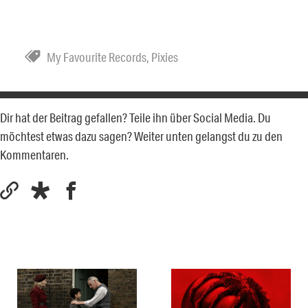
My Favourite Records
,
Pixies
Dir hat der Beitrag gefallen? Teile ihn über Social Media. Du
möchtest etwas dazu sagen? Weiter unten gelangst du zu den
Kommentaren.