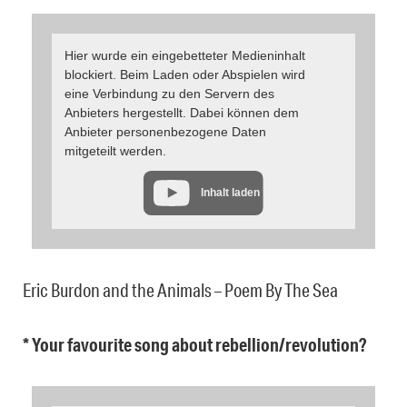
Hier wurde ein eingebetteter Medieninhalt
blockiert. Beim Laden oder Abspielen wird
eine Verbindung zu den Servern des
Anbieters hergestellt. Dabei können dem
Anbieter personenbezogene Daten
mitgeteilt werden.
Inhalt laden
Eric Burdon and the Animals – Poem By The Sea
* Your favourite song about rebellion/revolution?