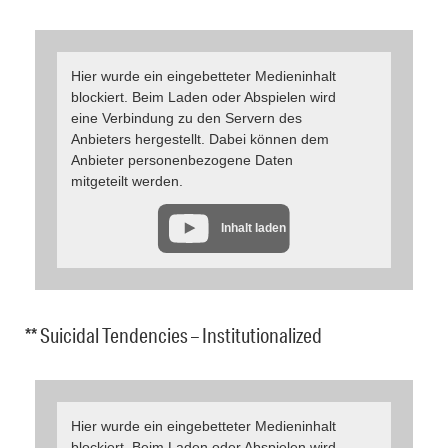
Hier wurde ein eingebetteter Medieninhalt
blockiert. Beim Laden oder Abspielen wird
eine Verbindung zu den Servern des
Anbieters hergestellt. Dabei können dem
Anbieter personenbezogene Daten
mitgeteilt werden.
Inhalt laden
** Suicidal Tendencies – Institutionalized
Hier wurde ein eingebetteter Medieninhalt
blockiert. Beim Laden oder Abspielen wird