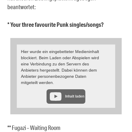
beantwortet:
* Your three favourite Punk singles/songs?
Hier wurde ein eingebetteter Medieninhalt
blockiert. Beim Laden oder Abspielen wird
eine Verbindung zu den Servern des
Anbieters hergestellt. Dabei können dem
Anbieter personenbezogene Daten
mitgeteilt werden.
Inhalt laden
** Fugazi – Waiting Room