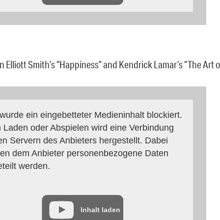
n Elliott Smith’s “Happiness” and Kendrick Lamar’s “The Art o
 wurde ein eingebetteter Medieninhalt blockiert.
 Laden oder Abspielen wird eine Verbindung
en Servern des Anbieters hergestellt. Dabei
en dem Anbieter personenbezogene Daten
eteilt werden.
Inhalt laden