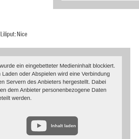
Liliput: Nice
 wurde ein eingebetteter Medieninhalt blockiert.
 Laden oder Abspielen wird eine Verbindung
en Servern des Anbieters hergestellt. Dabei
en dem Anbieter personenbezogene Daten
eteilt werden.
Inhalt laden