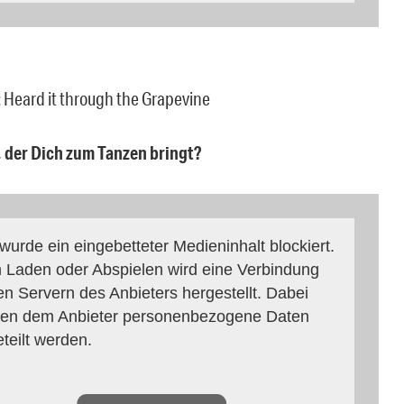
s: Heard it through the Grapevine
, der Dich zum Tanzen bringt?
 wurde ein eingebetteter Medieninhalt blockiert.
 Laden oder Abspielen wird eine Verbindung
en Servern des Anbieters hergestellt. Dabei
en dem Anbieter personenbezogene Daten
eteilt werden.