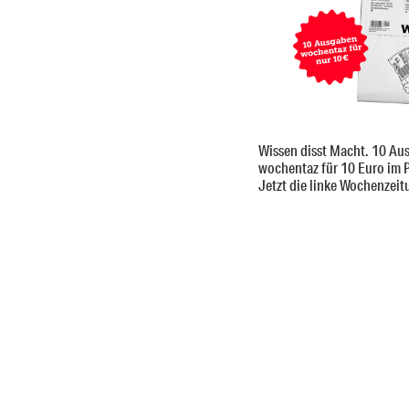
Wissen disst Macht. 10 Au
wochentaz für 10 Euro im 
Jetzt die linke Wochenzeit