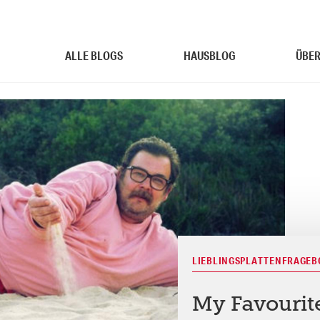
ALLE BLOGS
HAUSBLOG
ÜBER
LIEBLINGSPLATTENFRAGE
My Favourit