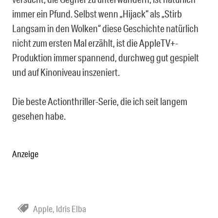
immer ein Pfund. Selbst wenn „Hijack“ als „Stirb
Langsam in den Wolken“ diese Geschichte natürlich
nicht zum ersten Mal erzählt, ist die AppleTV+-
Produktion immer spannend, durchweg gut gespielt
und auf Kinoniveau inszeniert.
Die beste Actionthriller-Serie, die ich seit langem
gesehen habe.
Anzeige
Apple
,
Idris Elba