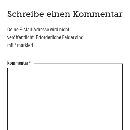
Schreibe einen Kommentar
Deine E-Mail-Adresse wird nicht
veröffentlicht.
Erforderliche Felder sind
mit
*
markiert
kommentar
*