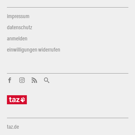
impressum
datenschutz
anmelden
einwilligungen widerrufen
taz.de