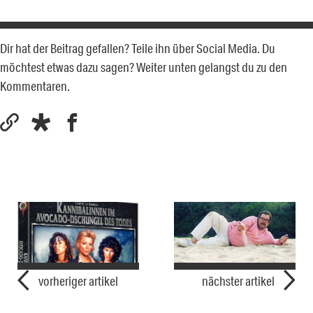
Dir hat der Beitrag gefallen? Teile ihn über Social Media. Du
möchtest etwas dazu sagen? Weiter unten gelangst du zu den
Kommentaren.
vorheriger artikel
nächster artikel