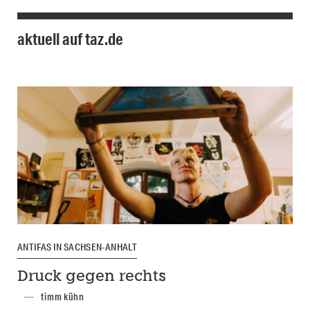
aktuell auf taz.de
ANTIFAS IN SACHSEN-ANHALT
Druck gegen rechts
timm kühn