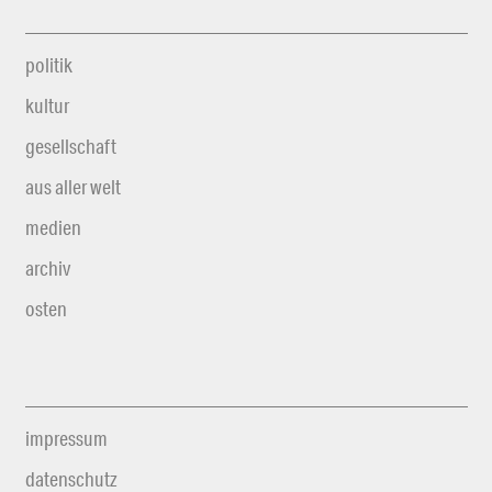
politik
kultur
gesellschaft
aus aller welt
medien
archiv
osten
impressum
datenschutz