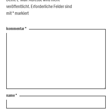
veröffentlicht.
Erforderliche Felder sind
mit
*
markiert
kommentar
*
name
*