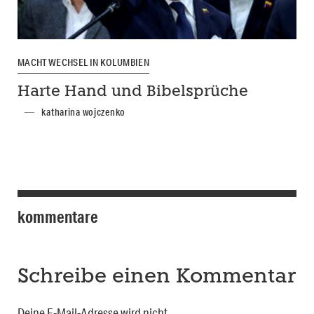
MACHTWECHSEL IN KOLUMBIEN
Harte Hand und Bibelsprüche
katharina wojczenko
kommentare
Schreibe einen Kommentar
Deine E-Mail-Adresse wird nicht