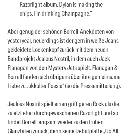
Razorlight album, Dylan is making the
chips. I’m drinking Champagne.”
Aber genug der schönen Borrell-Anekdoten von
yesteryear, neuerdings ist der gern in weiße Jeans
gekleidete Lockenkopf zurück mit dem neuen
Bandprojekt Jealous Nostril, in dem auch Jack
Flanagan von den Mystery Jets spielt. Flanagan &
Borrell fanden sich übrigens über ihre gemeinsame
Liebe zu „okkulter Poesie“ (so die Pressemitteilung).
Jealous Nostril spielt einen griffigeren Rock als die
zuletzt eher durchgewaschenen Razorlight und so
findet Borrell langsam wieder zu den frühen
Glanztaten zurück, denn seine Debütplatte „Up All