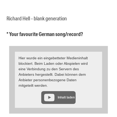
Richard Hell – blank generation
* Your favourite German song/record?
Hier wurde ein eingebetteter Medieninhalt
blockiert. Beim Laden oder Abspielen wird
eine Verbindung zu den Servern des
Anbieters hergestellt. Dabei können dem
Anbieter personenbezogene Daten
mitgeteilt werden.
Inhalt laden