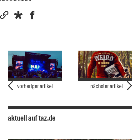
vorheriger artikel
nächster artikel
aktuell auf taz.de