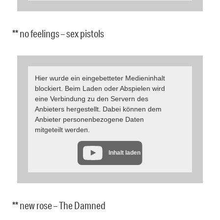
** no feelings – sex pistols
Hier wurde ein eingebetteter Medieninhalt
blockiert. Beim Laden oder Abspielen wird
eine Verbindung zu den Servern des
Anbieters hergestellt. Dabei können dem
Anbieter personenbezogene Daten
mitgeteilt werden.
Inhalt laden
** new rose – The Damned