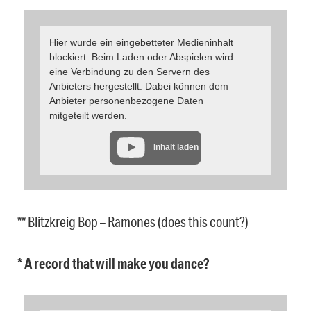
Hier wurde ein eingebetteter Medieninhalt
blockiert. Beim Laden oder Abspielen wird
eine Verbindung zu den Servern des
Anbieters hergestellt. Dabei können dem
Anbieter personenbezogene Daten
mitgeteilt werden.
Inhalt laden
** Blitzkreig Bop – Ramones (does this count?)
* A record that will make you dance?