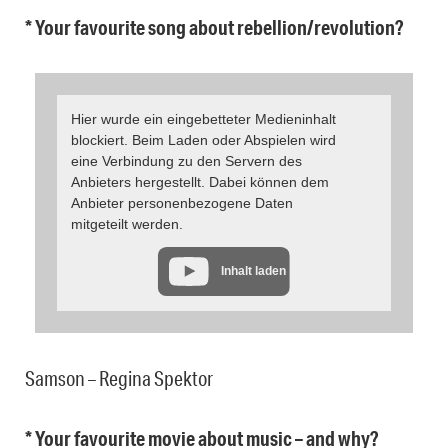
* Your favourite song about rebellion/revolution?
Hier wurde ein eingebetteter Medieninhalt
blockiert. Beim Laden oder Abspielen wird
eine Verbindung zu den Servern des
Anbieters hergestellt. Dabei können dem
Anbieter personenbezogene Daten
mitgeteilt werden.
Inhalt laden
Samson – Regina Spektor
* Your favourite movie about music – and why?