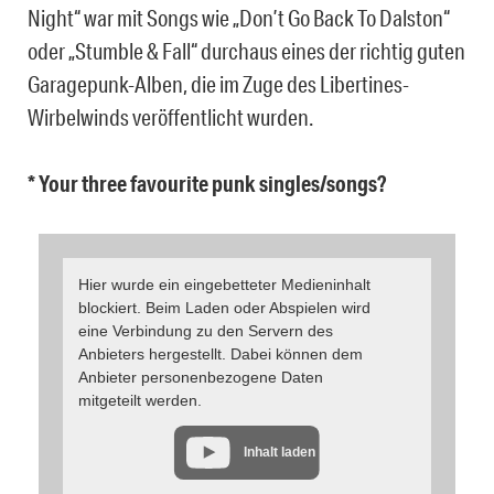
Night“ war mit Songs wie „Don’t Go Back To Dalston“
oder „Stumble & Fall“ durchaus eines der richtig guten
Garagepunk-Alben, die im Zuge des Libertines-
Wirbelwinds veröffentlicht wurden.
* Your three favourite punk singles/songs?
Hier wurde ein eingebetteter Medieninhalt
blockiert. Beim Laden oder Abspielen wird
eine Verbindung zu den Servern des
Anbieters hergestellt. Dabei können dem
Anbieter personenbezogene Daten
mitgeteilt werden.
Inhalt laden