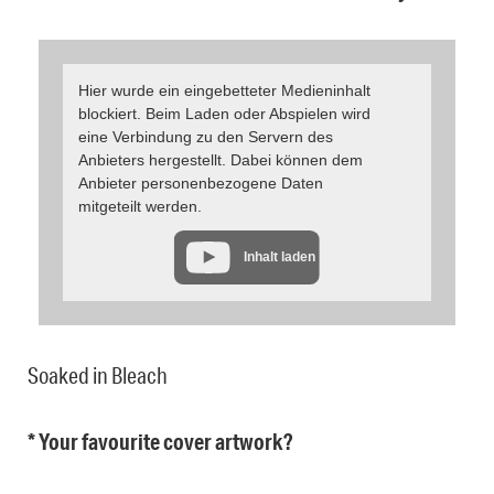
Hier wurde ein eingebetteter Medieninhalt
blockiert. Beim Laden oder Abspielen wird
eine Verbindung zu den Servern des
Anbieters hergestellt. Dabei können dem
Anbieter personenbezogene Daten
mitgeteilt werden.
Inhalt laden
Soaked in Bleach
* Your favourite cover artwork?