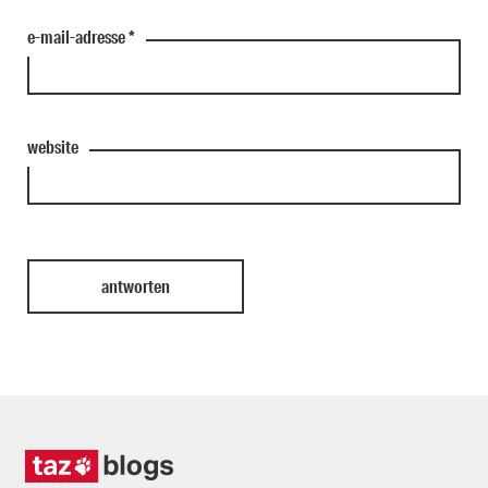
e-mail-adresse
*
website