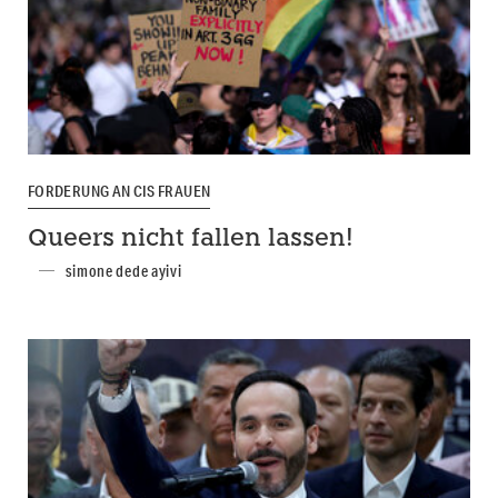
FORDERUNG AN CIS FRAUEN
Queers nicht fallen lassen!
simone dede ayivi