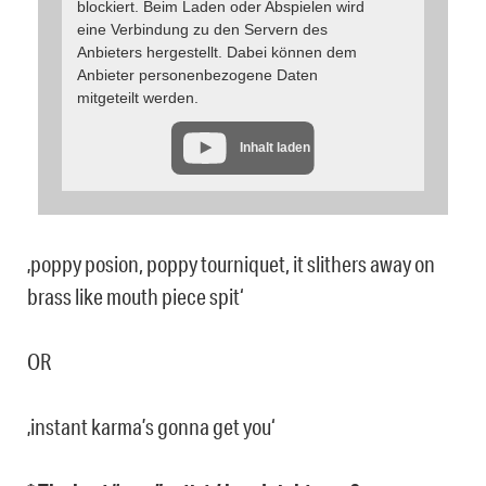
blockiert. Beim Laden oder Abspielen wird
eine Verbindung zu den Servern des
Anbieters hergestellt. Dabei können dem
Anbieter personenbezogene Daten
mitgeteilt werden.
Inhalt laden
‚poppy posion, poppy tourniquet, it slithers away on
brass like mouth piece spit‘
OR
‚instant karma’s gonna get you‘