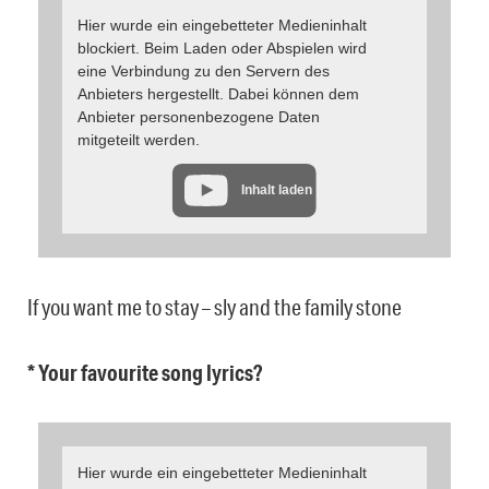
Hier wurde ein eingebetteter Medieninhalt
blockiert. Beim Laden oder Abspielen wird
eine Verbindung zu den Servern des
Anbieters hergestellt. Dabei können dem
Anbieter personenbezogene Daten
mitgeteilt werden.
Inhalt laden
If you want me to stay – sly and the family stone
* Your favourite song lyrics?
Hier wurde ein eingebetteter Medieninhalt