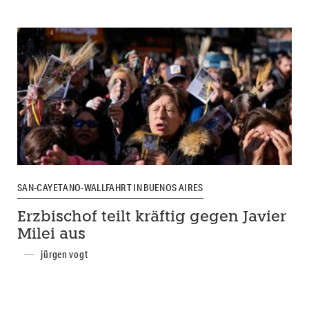
SAN-CAYETANO-WALLFAHRT IN BUENOS AIRES
Erzbischof teilt kräftig gegen Javier
Milei aus
jürgen vogt