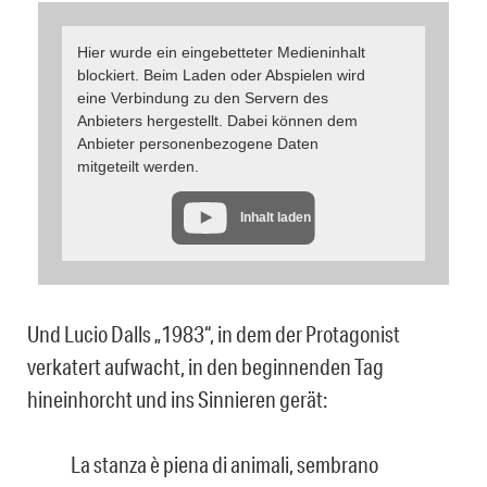
Hier wurde ein eingebetteter Medieninhalt
blockiert. Beim Laden oder Abspielen wird
eine Verbindung zu den Servern des
Anbieters hergestellt. Dabei können dem
Anbieter personenbezogene Daten
mitgeteilt werden.
Inhalt laden
Und Lucio Dalls „1983“, in dem der Protagonist
verkatert aufwacht, in den beginnenden Tag
hineinhorcht und ins Sinnieren gerät:
La stanza è piena di animali, sembrano