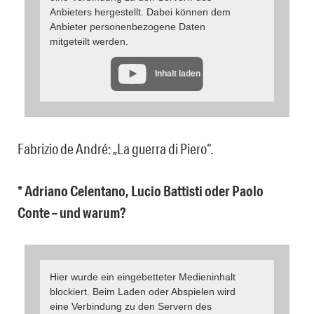
Anbieters hergestellt. Dabei können dem
Anbieter personenbezogene Daten
mitgeteilt werden.
Inhalt laden
Fabrizio de André: „La guerra di Piero“.
* Adriano Celentano, Lucio Battisti oder Paolo
Conte – und warum?
Hier wurde ein eingebetteter Medieninhalt
blockiert. Beim Laden oder Abspielen wird
eine Verbindung zu den Servern des