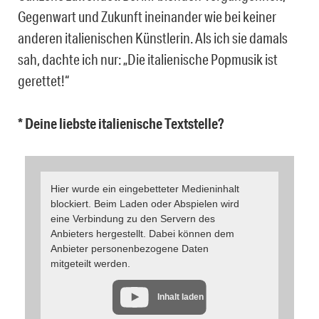
Gegenwart und Zukunft ineinander wie bei keiner
anderen italienischen Künstlerin. Als ich sie damals
sah, dachte ich nur: „Die italienische Popmusik ist
gerettet!“
* Deine liebste italienische Textstelle?
Hier wurde ein eingebetteter Medieninhalt
blockiert. Beim Laden oder Abspielen wird
eine Verbindung zu den Servern des
Anbieters hergestellt. Dabei können dem
Anbieter personenbezogene Daten
mitgeteilt werden.
Inhalt laden