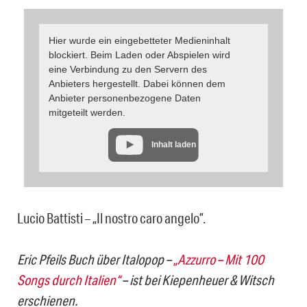
Hier wurde ein eingebetteter Medieninhalt
blockiert. Beim Laden oder Abspielen wird
eine Verbindung zu den Servern des
Anbieters hergestellt. Dabei können dem
Anbieter personenbezogene Daten
mitgeteilt werden.
Inhalt laden
Lucio Battisti – „Il nostro caro angelo”.
Eric Pfeils Buch über Italopop –
„Azzurro – Mit 100
Songs durch Italien“
– ist bei Kiepenheuer & Witsch
erschienen.