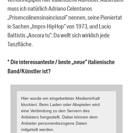
muss ich natürlich Adriano Celentanos
„Prisencolinensinainciusol“ nennen, seine Pioniertat
in Sachen „Impro-HipHop“ von 1973, und Lucio
Battistis „Ancora tu“: Da wellt sich wirklich jede
Tanzfläche.
* Die interessanteste / beste „neue“ italienische
Band/Künstler ist?
Hier wurde ein eingebetteter Medieninhalt
blockiert. Beim Laden oder Abspielen wird
eine Verbindung zu den Servern des
Anbieters hergestellt. Dabei können dem
Anbieter personenbezogene Daten
mitgeteilt werden.