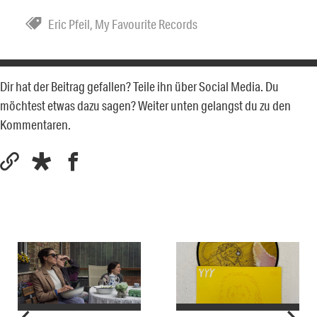
Eric Pfeil
,
My Favourite Records
Dir hat der Beitrag gefallen? Teile ihn über Social Media. Du
möchtest etwas dazu sagen? Weiter unten gelangst du zu den
Kommentaren.