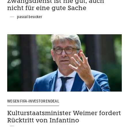
Zwangsdienst ist nie gut, auch
nicht für eine gute Sache
pascal beucker
WEGEN FIFA-INVESTORENDEAL
Kulturstaatsminister Weimer fordert
Rücktritt von Infantino