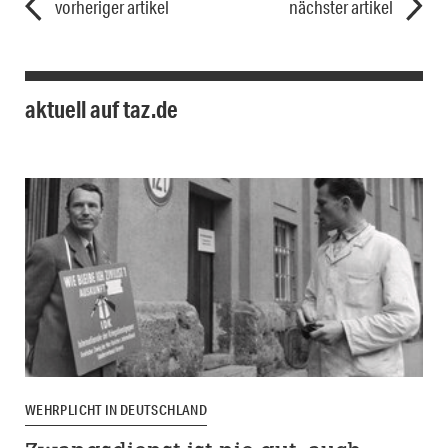
vorheriger artikel
nächster artikel
aktuell auf taz.de
WEHRPLICHT IN DEUTSCHLAND