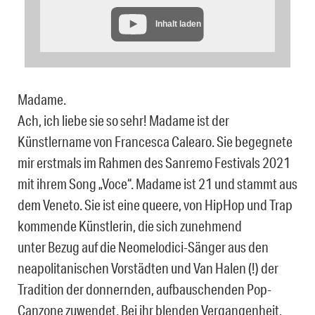
Inhalt laden
Madame.
Ach, ich liebe sie so sehr! Madame ist der
Künstlername von Francesca Calearo. Sie begegnete
mir erstmals im Rahmen des Sanremo Festivals 2021
mit ihrem Song „Voce“. Madame ist 21 und stammt aus
dem Veneto. Sie ist eine queere, von HipHop und Trap
kommende Künstlerin, die sich zunehmend
unter Bezug auf die Neomelodici-Sänger aus den
neapolitanischen Vorstädten und Van Halen (!) der
Tradition der donnernden, aufbauschenden Pop-
Canzone zuwendet. Bei ihr blenden Vergangenheit,