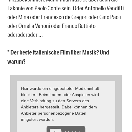
Lakonie von Paolo Conte sein. Oder Antonello Venditti
oder Mina oder Francesco de Gregori oder Gino Paoli
oder Ornella Vanoni oder Franco Battiato
oderoderoder …
* Der beste italienische Film über Musik? Und
warum?
Hier wurde ein eingebetteter Medieninhalt
blockiert. Beim Laden oder Abspielen wird
eine Verbindung zu den Servern des
Anbieters hergestellt. Dabei können dem
Anbieter personenbezogene Daten
mitgeteilt werden.