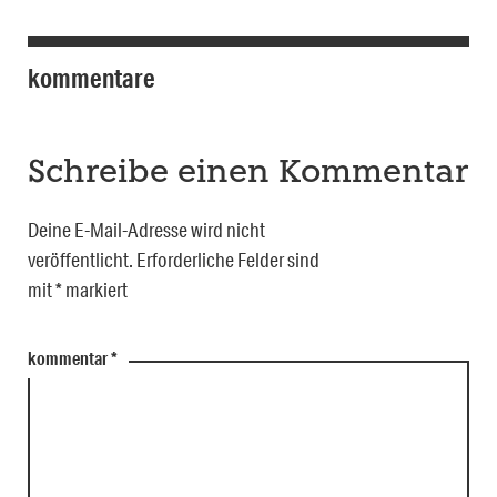
kommentare
Schreibe einen Kommentar
Deine E-Mail-Adresse wird nicht
veröffentlicht.
Erforderliche Felder sind
mit
*
markiert
kommentar
*