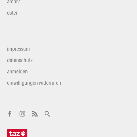
archiv
osten
impressum
datenschutz
anmelden
einwilligungen widerrufen