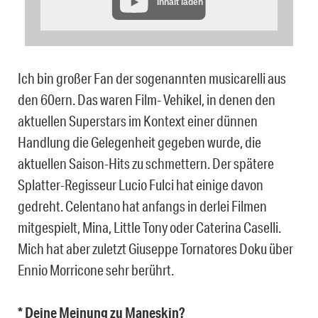
Inhalt laden
Ich bin großer Fan der sogenannten musicarelli aus
den 60ern. Das waren Film- Vehikel, in denen den
aktuellen Superstars im Kontext einer dünnen
Handlung die Gelegenheit gegeben wurde, die
aktuellen Saison-Hits zu schmettern. Der spätere
Splatter-Regisseur Lucio Fulci hat einige davon
gedreht. Celentano hat anfangs in derlei Filmen
mitgespielt, Mina, Little Tony oder Caterina Caselli.
Mich hat aber zuletzt Giuseppe Tornatores Doku über
Ennio Morricone sehr berührt.
* Deine Meinung zu Maneskin?