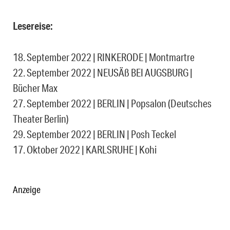
Lesereise:
18. September 2022 | RINKERODE | Montmartre
22. September 2022 | NEUSÄß BEI AUGSBURG |
Bücher Max
27. September 2022 | BERLIN | Popsalon (Deutsches
Theater Berlin)
29. September 2022 | BERLIN | Posh Teckel
17. Oktober 2022 | KARLSRUHE | Kohi
Anzeige