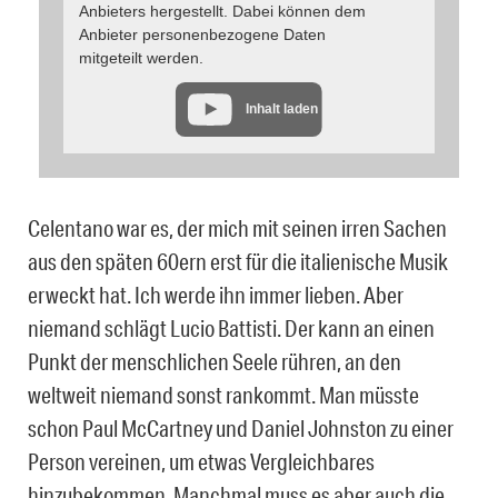
Anbieters hergestellt. Dabei können dem
Anbieter personenbezogene Daten
mitgeteilt werden.
Inhalt laden
Celentano war es, der mich mit seinen irren Sachen
aus den späten 60ern erst für die italienische Musik
erweckt hat. Ich werde ihn immer lieben. Aber
niemand schlägt Lucio Battisti. Der kann an einen
Punkt der menschlichen Seele rühren, an den
weltweit niemand sonst rankommt. Man müsste
schon Paul McCartney und Daniel Johnston zu einer
Person vereinen, um etwas Vergleichbares
hinzubekommen. Manchmal muss es aber auch die