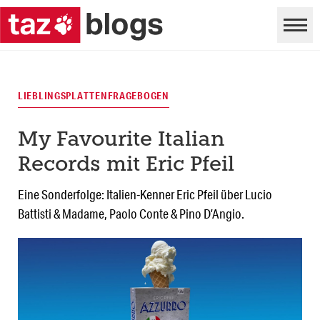
LIEBLINGSPLATTENFRAGEBOGEN
My Favourite Italian
Records mit Eric Pfeil
Eine Sonderfolge: Italien-Kenner Eric Pfeil über Lucio
Battisti & Madame, Paolo Conte & Pino D’Angio.