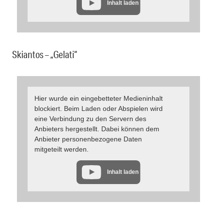
Inhalt laden
Skiantos – „Gelati“
Hier wurde ein eingebetteter Medieninhalt
blockiert. Beim Laden oder Abspielen wird
eine Verbindung zu den Servern des
Anbieters hergestellt. Dabei können dem
Anbieter personenbezogene Daten
mitgeteilt werden.
Inhalt laden