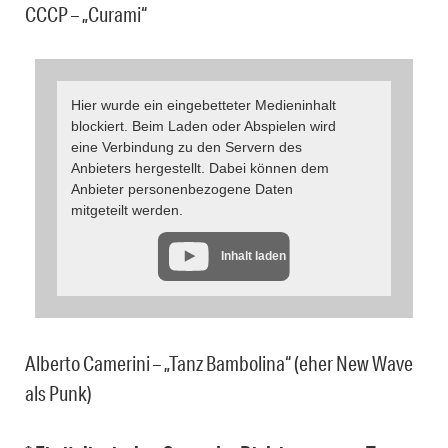
CCCP – „Curami“
Hier wurde ein eingebetteter Medieninhalt
blockiert. Beim Laden oder Abspielen wird
eine Verbindung zu den Servern des
Anbieters hergestellt. Dabei können dem
Anbieter personenbezogene Daten
mitgeteilt werden.
Inhalt laden
Alberto Camerini – „Tanz Bambolina“ (eher New Wave
als Punk)