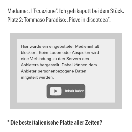
Madame: „L’Eccezione“. Ich geh kaputt bei dem Stück.
Platz 2: Tommaso Paradiso: „Piove in discoteca”.
Hier wurde ein eingebetteter Medieninhalt
blockiert. Beim Laden oder Abspielen wird
eine Verbindung zu den Servern des
Anbieters hergestellt. Dabei können dem
Anbieter personenbezogene Daten
mitgeteilt werden.
Inhalt laden
* Die beste italienische Platte aller Zeiten?