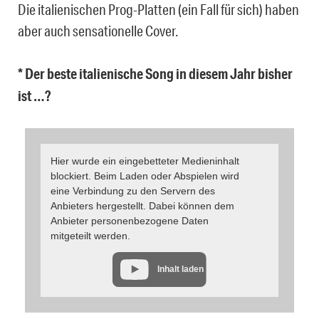
Die italienischen Prog-Platten (ein Fall für sich) haben
aber auch sensationelle Cover.
* Der beste italienische Song in diesem Jahr bisher
ist …?
Hier wurde ein eingebetteter Medieninhalt
blockiert. Beim Laden oder Abspielen wird
eine Verbindung zu den Servern des
Anbieters hergestellt. Dabei können dem
Anbieter personenbezogene Daten
mitgeteilt werden.
Inhalt laden