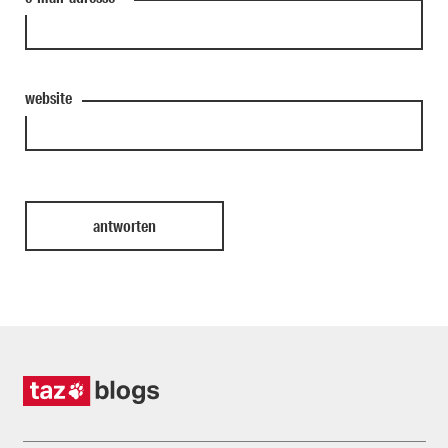
website