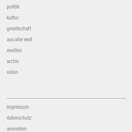
politik
kultur
gesellschaft
aus aller welt
medien
archiv
osten
impressum
datenschutz
anmelden