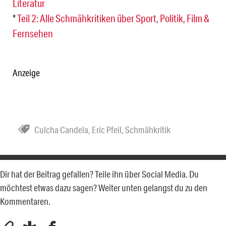
Literatur
*
Teil 2: Alle Schmähkritiken über Sport, Politik, Film &
Fernsehen
Anzeige
Culcha Candela
,
Eric Pfeil
,
Schmähkritik
Dir hat der Beitrag gefallen? Teile ihn über Social Media. Du
möchtest etwas dazu sagen? Weiter unten gelangst du zu den
Kommentaren.