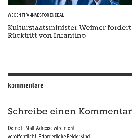
WEGEN FIFA-INVESTORENDEAL
Kulturstaatsminister Weimer fordert
Rücktritt von Infantino
kommentare
Schreibe einen Kommentar
Deine E-Mail-Adresse wird nicht
veröffentlicht.
Erforderliche Felder sind