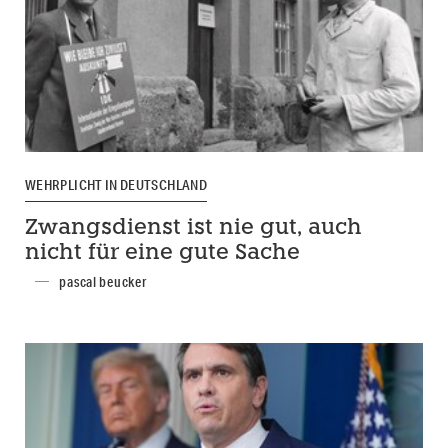
WEHRPLICHT IN DEUTSCHLAND
Zwangsdienst ist nie gut, auch
nicht für eine gute Sache
pascal beucker