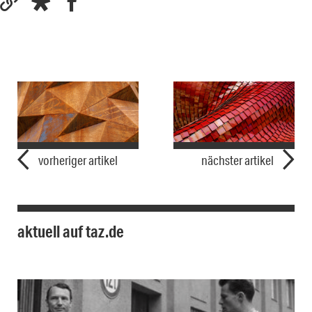
vorheriger artikel
nächster artikel
aktuell auf taz.de