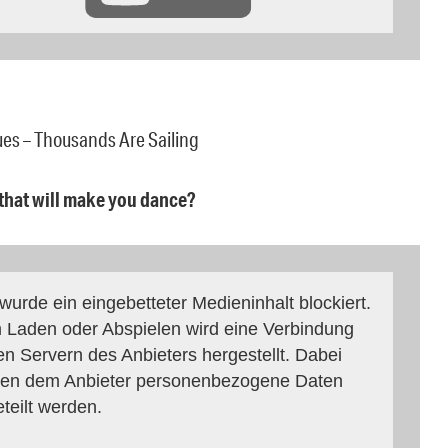
ues – Thousands Are Sailing
 that will make you dance?
 wurde ein eingebetteter Medieninhalt blockiert.
 Laden oder Abspielen wird eine Verbindung
en Servern des Anbieters hergestellt. Dabei
en dem Anbieter personenbezogene Daten
eteilt werden.