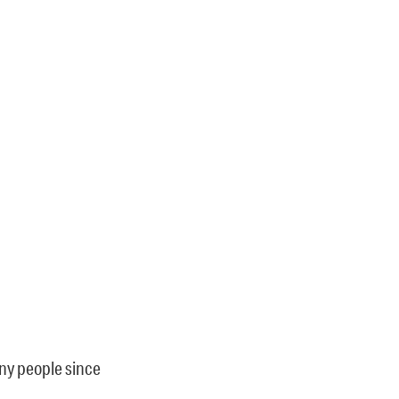
ny people since