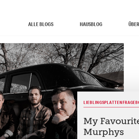
ALLE BLOGS
HAUSBLOG
ÜBER
LIEBLINGSPLATTENFRAGE
My Favourit
Murphys