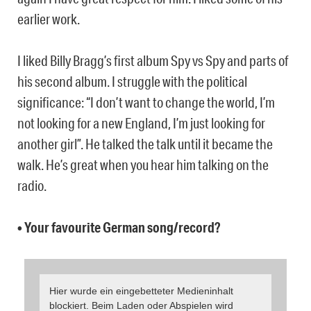
earlier work.
I liked Billy Bragg’s first album Spy vs Spy and parts of
his second album. I struggle with the political
significance: “I don’t want to change the world, I’m
not looking for a new England, I’m just looking for
another girl”. He talked the talk until it became the
walk. He’s great when you hear him talking on the
radio.
• Your favourite German song/record?
Hier wurde ein eingebetteter Medieninhalt
blockiert. Beim Laden oder Abspielen wird