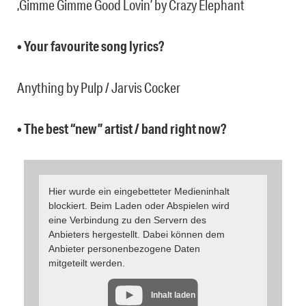
‚Gimme Gimme Good Lovin’ by Crazy Elephant
• Your favourite song lyrics?
Anything by Pulp / Jarvis Cocker
• The best “new” artist / band right now?
Hier wurde ein eingebetteter Medieninhalt
blockiert. Beim Laden oder Abspielen wird
eine Verbindung zu den Servern des
Anbieters hergestellt. Dabei können dem
Anbieter personenbezogene Daten
mitgeteilt werden.
Inhalt laden