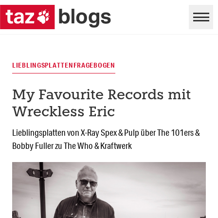
LIEBLINGSPLATTENFRAGEBOGEN
My Favourite Records mit
Wreckless Eric
Lieblingsplatten von X-Ray Spex & Pulp über The 101ers &
Bobby Fuller zu The Who & Kraftwerk