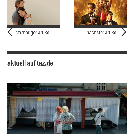
vorheriger artikel
nächster artikel
aktuell auf taz.de