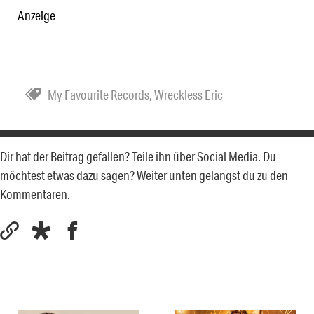
Anzeige
My Favourite Records
,
Wreckless Eric
Dir hat der Beitrag gefallen? Teile ihn über Social Media. Du
möchtest etwas dazu sagen? Weiter unten gelangst du zu den
Kommentaren.