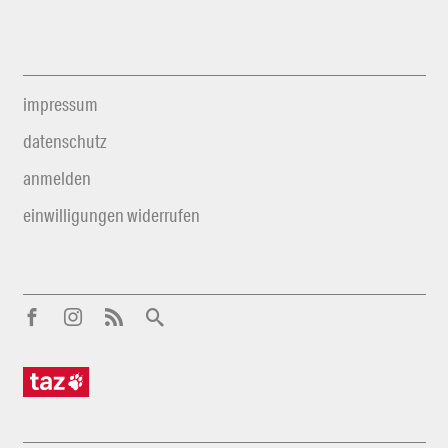
impressum
datenschutz
anmelden
einwilligungen widerrufen