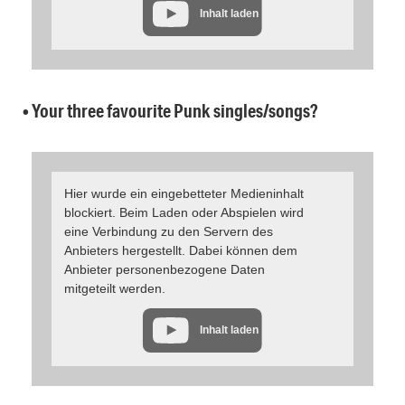
Inhalt laden
• Your three favourite Punk singles/songs?
Hier wurde ein eingebetteter Medieninhalt
blockiert. Beim Laden oder Abspielen wird
eine Verbindung zu den Servern des
Anbieters hergestellt. Dabei können dem
Anbieter personenbezogene Daten
mitgeteilt werden.
Inhalt laden