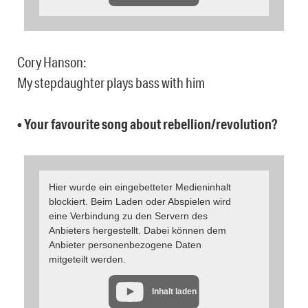
Cory Hanson:
My stepdaughter plays bass with him
• Your favourite song about rebellion/revolution?
Hier wurde ein eingebetteter Medieninhalt
blockiert. Beim Laden oder Abspielen wird
eine Verbindung zu den Servern des
Anbieters hergestellt. Dabei können dem
Anbieter personenbezogene Daten
mitgeteilt werden.
Inhalt laden