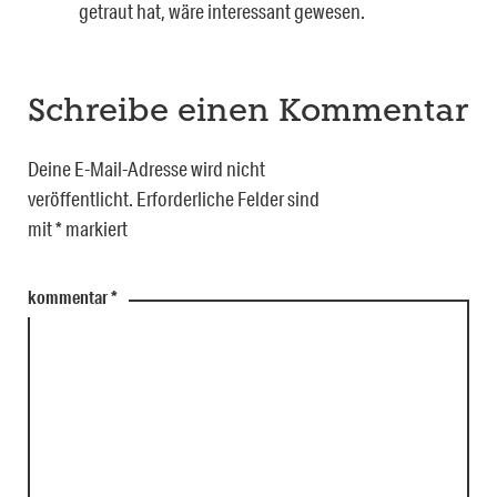
getraut hat, wäre interessant gewesen.
Schreibe einen Kommentar
Deine E-Mail-Adresse wird nicht
veröffentlicht.
Erforderliche Felder sind
mit
*
markiert
kommentar
*