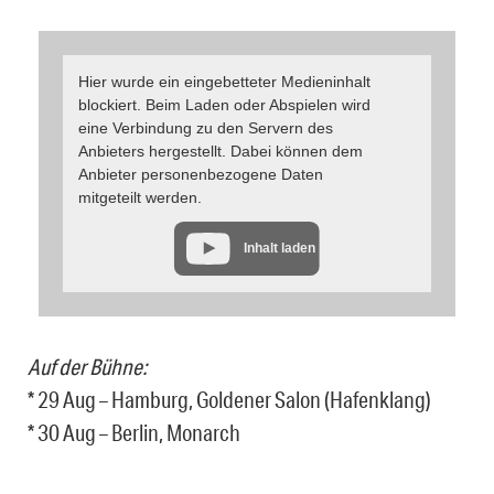
Hier wurde ein eingebetteter Medieninhalt
blockiert. Beim Laden oder Abspielen wird
eine Verbindung zu den Servern des
Anbieters hergestellt. Dabei können dem
Anbieter personenbezogene Daten
mitgeteilt werden.
Inhalt laden
Auf der Bühne:
* 29 Aug – Hamburg, Goldener Salon (Hafenklang)
* 30 Aug – Berlin, Monarch