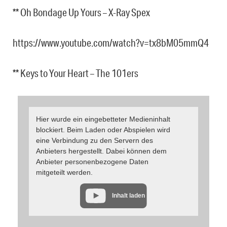
** Oh Bondage Up Yours – X-Ray Spex
https://www.youtube.com/watch?v=tx8bM05mmQ4
** Keys to Your Heart – The 101ers
Hier wurde ein eingebetteter Medieninhalt
blockiert. Beim Laden oder Abspielen wird
eine Verbindung zu den Servern des
Anbieters hergestellt. Dabei können dem
Anbieter personenbezogene Daten
mitgeteilt werden.
Inhalt laden