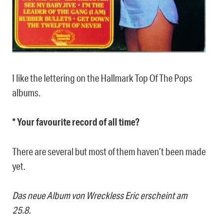
I like the lettering on the Hallmark Top Of The Pops
albums.
* Your favourite record of all time?
There are several but most of them haven’t been made
yet.
Das neue Album von Wreckless Eric erscheint am
25.8.