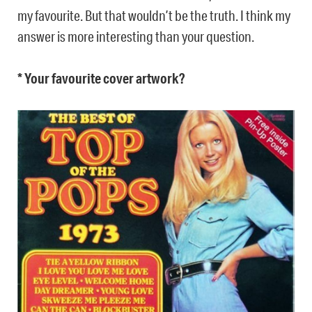
my favourite. But that wouldn’t be the truth. I think my
answer is more interesting than your question.
* Your favourite cover artwork?