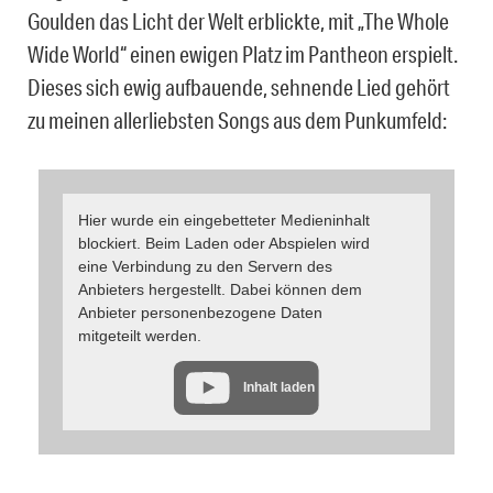
Goulden das Licht der Welt erblickte, mit „The Whole
Wide World“ einen ewigen Platz im Pantheon erspielt.
Dieses sich ewig aufbauende, sehnende Lied gehört
zu meinen allerliebsten Songs aus dem Punkumfeld:
Hier wurde ein eingebetteter Medieninhalt
blockiert. Beim Laden oder Abspielen wird
eine Verbindung zu den Servern des
Anbieters hergestellt. Dabei können dem
Anbieter personenbezogene Daten
mitgeteilt werden.
Inhalt laden