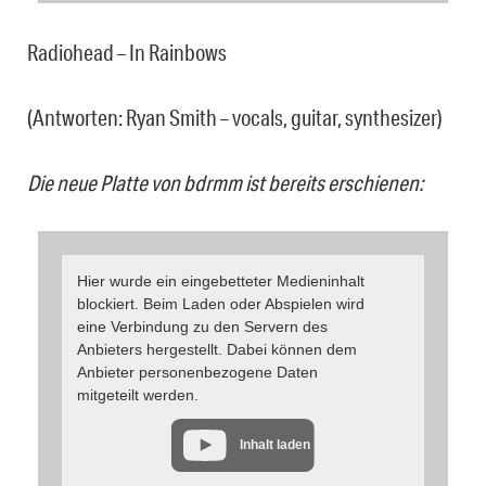
Radiohead – In Rainbows
(Antworten: Ryan Smith – vocals, guitar, synthesizer)
Die neue Platte von bdrmm ist bereits erschienen:
Hier wurde ein eingebetteter Medieninhalt
blockiert. Beim Laden oder Abspielen wird
eine Verbindung zu den Servern des
Anbieters hergestellt. Dabei können dem
Anbieter personenbezogene Daten
mitgeteilt werden.
Inhalt laden