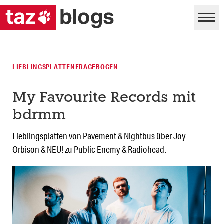
LIEBLINGSPLATTENFRAGEBOGEN
My Favourite Records mit
bdrmm
Lieblingsplatten von Pavement & Nightbus über Joy
Orbison & NEU! zu Public Enemy & Radiohead.