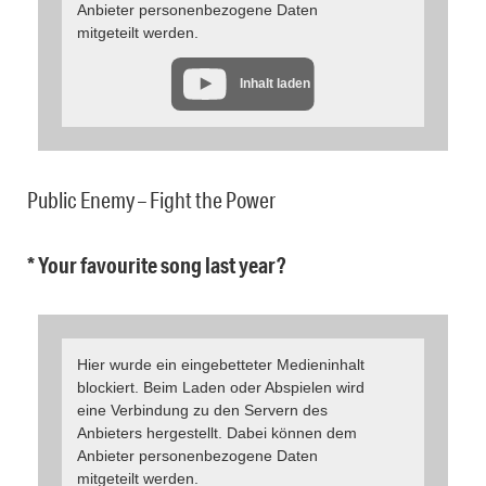
Anbieter personenbezogene Daten
mitgeteilt werden.
Inhalt laden
Public Enemy – Fight the Power
* Your favourite song last year?
Hier wurde ein eingebetteter Medieninhalt
blockiert. Beim Laden oder Abspielen wird
eine Verbindung zu den Servern des
Anbieters hergestellt. Dabei können dem
Anbieter personenbezogene Daten
mitgeteilt werden.