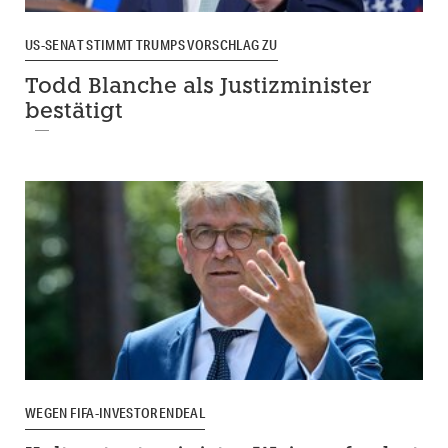
US-SENAT STIMMT TRUMPS VORSCHLAG ZU
Todd Blanche als Justizminister
bestätigt
WEGEN FIFA-INVESTORENDEAL