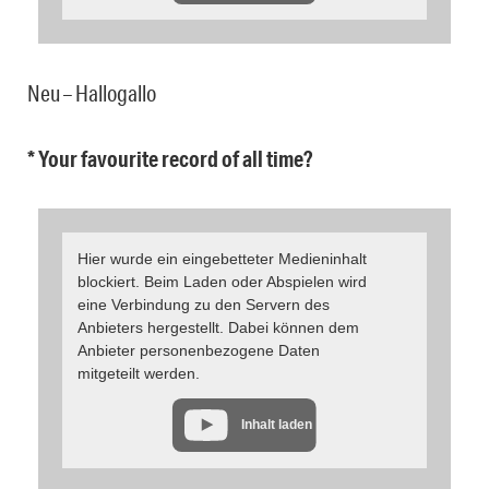
Neu – Hallogallo
* Your favourite record of all time?
Hier wurde ein eingebetteter Medieninhalt
blockiert. Beim Laden oder Abspielen wird
eine Verbindung zu den Servern des
Anbieters hergestellt. Dabei können dem
Anbieter personenbezogene Daten
mitgeteilt werden.
Inhalt laden