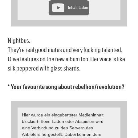
Inhalt laden
Nightbus:
They’re real good mates and very fucking talented.
Olive features on the new album too. Her voice is like
silk peppered with glass shards.
* Your favourite song about rebellion/revolution?
Hier wurde ein eingebetteter Medieninhalt
blockiert. Beim Laden oder Abspielen wird
eine Verbindung zu den Servern des
Anbieters hergestellt. Dabei können dem