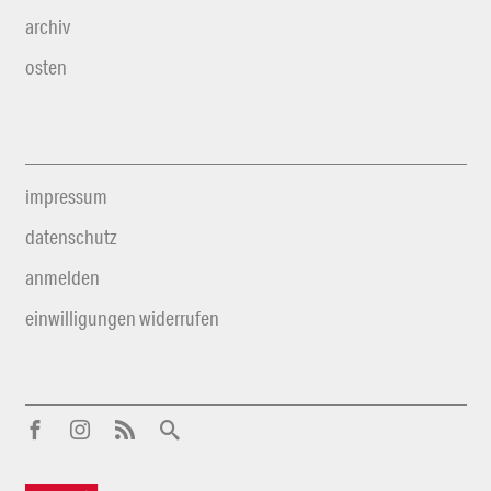
archiv
osten
impressum
datenschutz
anmelden
einwilligungen widerrufen