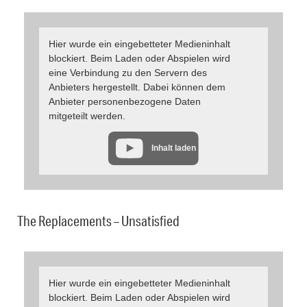
Hier wurde ein eingebetteter Medieninhalt
blockiert. Beim Laden oder Abspielen wird
eine Verbindung zu den Servern des
Anbieters hergestellt. Dabei können dem
Anbieter personenbezogene Daten
mitgeteilt werden.
Inhalt laden
The Replacements – Unsatisfied
Hier wurde ein eingebetteter Medieninhalt
blockiert. Beim Laden oder Abspielen wird