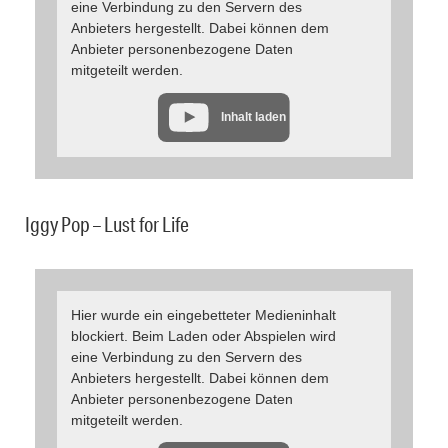
eine Verbindung zu den Servern des
Anbieters hergestellt. Dabei können dem
Anbieter personenbezogene Daten
mitgeteilt werden.
Inhalt laden
Iggy Pop – Lust for Life
Hier wurde ein eingebetteter Medieninhalt
blockiert. Beim Laden oder Abspielen wird
eine Verbindung zu den Servern des
Anbieters hergestellt. Dabei können dem
Anbieter personenbezogene Daten
mitgeteilt werden.