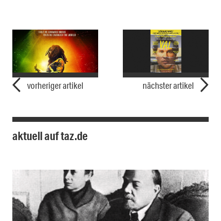
vorheriger artikel
nächster artikel
aktuell auf taz.de