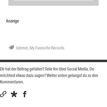
Anzeige
bdrmm
,
My Favourite Records
Dir hat der Beitrag gefallen? Teile ihn über Social Media. Du
möchtest etwas dazu sagen? Weiter unten gelangst du zu den
Kommentaren.