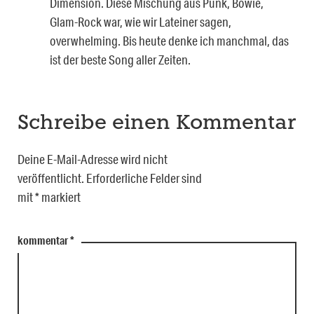
Dimension. Diese Mischung aus Punk, Bowie,
Glam-Rock war, wie wir Lateiner sagen,
overwhelming. Bis heute denke ich manchmal, das
ist der beste Song aller Zeiten.
Schreibe einen Kommentar
Deine E-Mail-Adresse wird nicht
veröffentlicht.
Erforderliche Felder sind
mit
*
markiert
kommentar
*