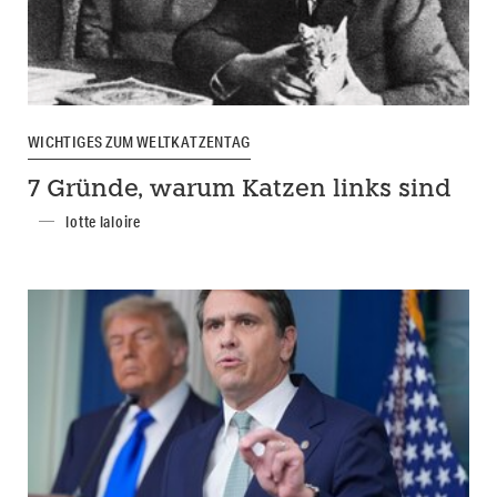
WICHTIGES ZUM WELTKATZENTAG
7 Gründe, warum Katzen links sind
lotte laloire