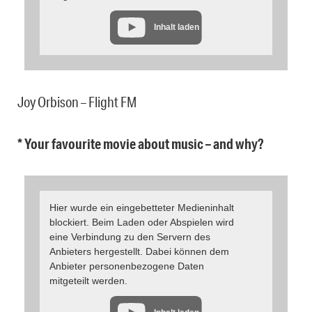
Inhalt laden
Joy Orbison – Flight FM
* Your favourite movie about music – and why?
Hier wurde ein eingebetteter Medieninhalt
blockiert. Beim Laden oder Abspielen wird
eine Verbindung zu den Servern des
Anbieters hergestellt. Dabei können dem
Anbieter personenbezogene Daten
mitgeteilt werden.