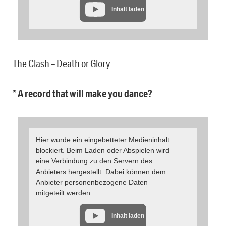
Inhalt laden
The Clash – Death or Glory
* A record that will make you dance?
Hier wurde ein eingebetteter Medieninhalt
blockiert. Beim Laden oder Abspielen wird
eine Verbindung zu den Servern des
Anbieters hergestellt. Dabei können dem
Anbieter personenbezogene Daten
mitgeteilt werden.
Inhalt laden