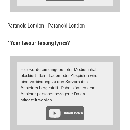
Paranoid London – Paranoid London
* Your favourite song lyrics?
Hier wurde ein eingebetteter Medieninhalt
blockiert. Beim Laden oder Abspielen wird
eine Verbindung zu den Servern des
Anbieters hergestellt. Dabei können dem
Anbieter personenbezogene Daten
mitgeteilt werden.
Inhalt laden