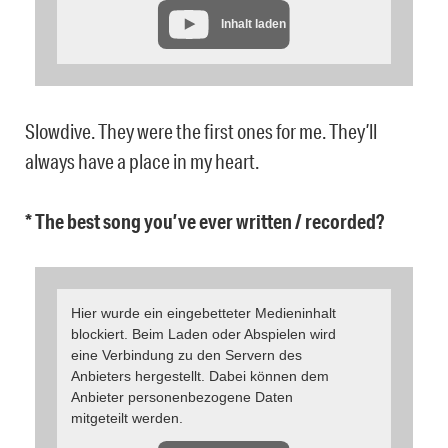
Inhalt laden
Slowdive. They were the first ones for me. They’ll
always have a place in my heart.
* The best song you’ve ever written / recorded?
Hier wurde ein eingebetteter Medieninhalt
blockiert. Beim Laden oder Abspielen wird
eine Verbindung zu den Servern des
Anbieters hergestellt. Dabei können dem
Anbieter personenbezogene Daten
mitgeteilt werden.