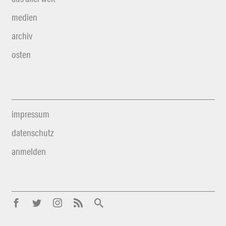
medien
archiv
osten
impressum
datenschutz
anmelden