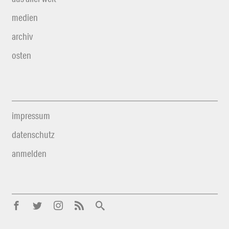
medien
archiv
osten
impressum
datenschutz
anmelden