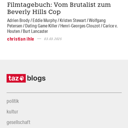
Filmtagebuch: Vom Brutalist zum
Beverly Hills Cop
Adrien Brody / Eddie Murphy / Kristen Stewart / Wolfgang
Petersen / Dating Game Killer / Henri-Georges Clouzot / Carice v.
Houten / Burt Lancaster
christian ihle
03.03.2025
politik
kultur
gesellschaft