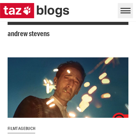
andrew stevens
FILMTAGEBUCH