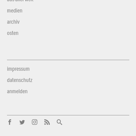
medien
archiv
osten
impressum
datenschutz
anmelden