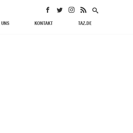
 UNS
KONTAKT
TAZ.DE