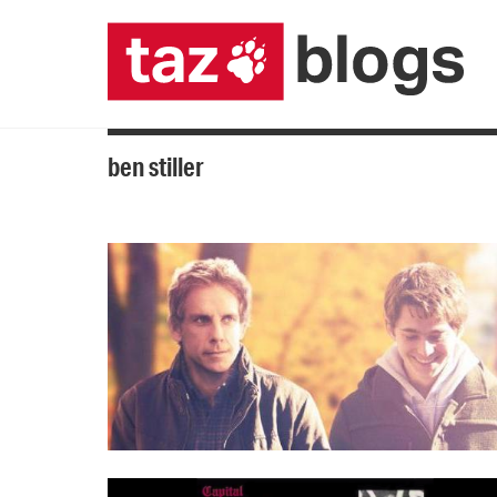
ben stiller