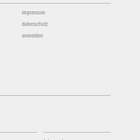
impressum
datenschutz
anmelden