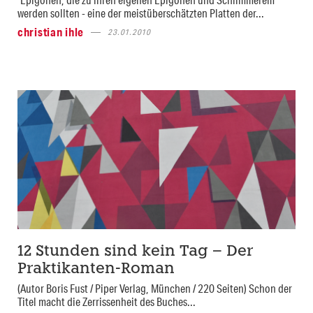
werden sollten - eine der meistüberschätzten Platten der...
christian ihle
23.01.2010
12 Stunden sind kein Tag – Der
Praktikanten-Roman
(Autor Boris Fust / Piper Verlag, München / 220 Seiten) Schon der
Titel macht die Zerrissenheit des Buches...