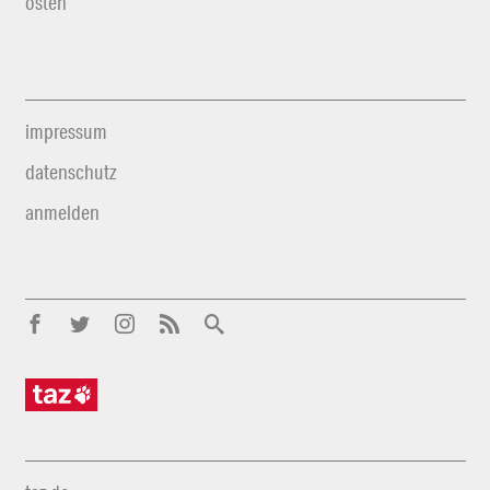
osten
impressum
datenschutz
anmelden