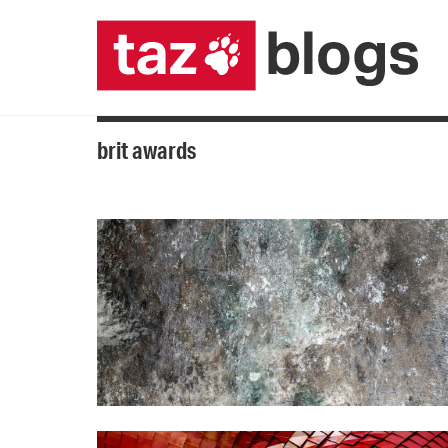
brit awards