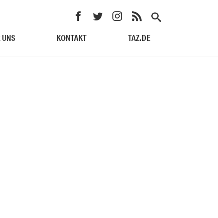
 UNS
KONTAKT
TAZ.DE