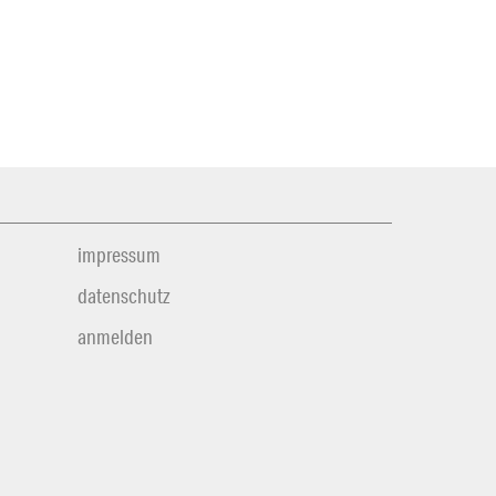
impressum
datenschutz
anmelden