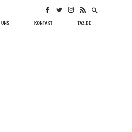
 UNS
KONTAKT
TAZ.DE