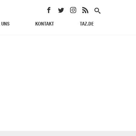
 UNS
KONTAKT
TAZ.DE