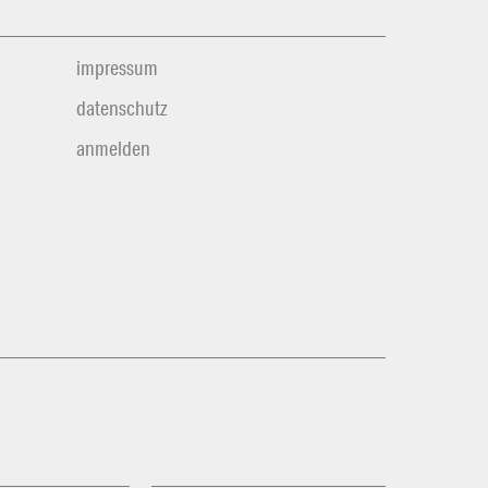
impressum
datenschutz
anmelden