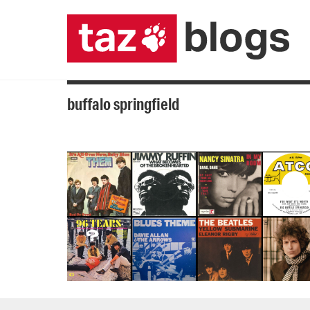
buffalo springfield