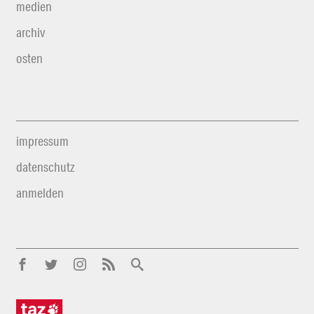
medien
archiv
osten
impressum
datenschutz
anmelden