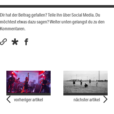
Dir hat der Beitrag gefallen? Teile ihn über Social Media. Du
möchtest etwas dazu sagen? Weiter unten gelangst du zu den
Kommentaren.
vorheriger artikel
nächster artikel