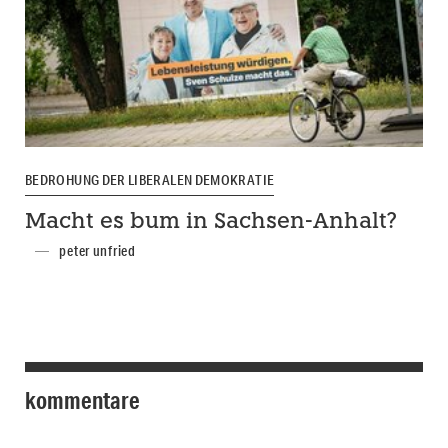
BEDROHUNG DER LIBERALEN DEMOKRATIE
Macht es bum in Sachsen-Anhalt?
peter unfried
kommentare