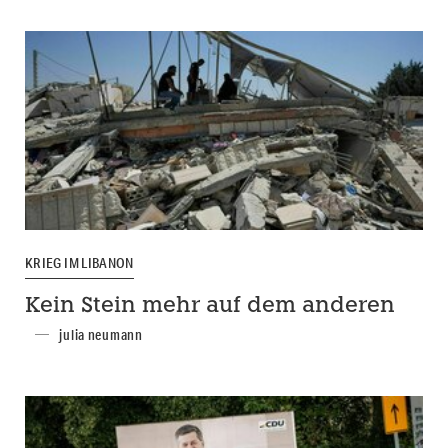
KRIEG IM LIBANON
Kein Stein mehr auf dem anderen
julia neumann