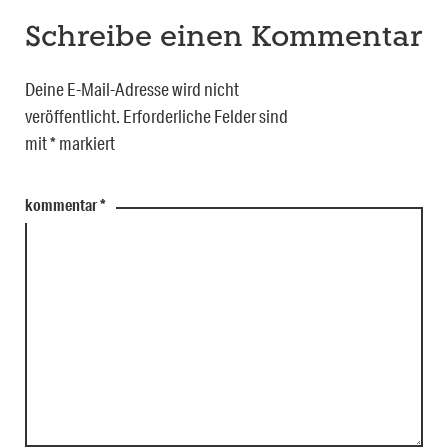
Schreibe einen Kommentar
Deine E-Mail-Adresse wird nicht
veröffentlicht.
Erforderliche Felder sind
mit
*
markiert
kommentar
*