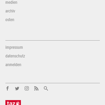
medien
archiv
osten
impressum
datenschutz
anmelden