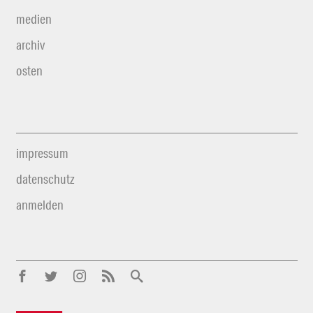
medien
archiv
osten
impressum
datenschutz
anmelden