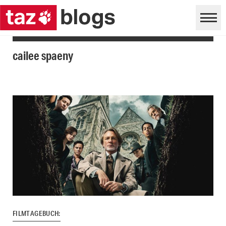
cailee spaeny
FILMTAGEBUCH: