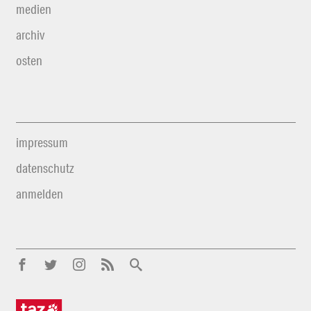
medien
archiv
osten
impressum
datenschutz
anmelden