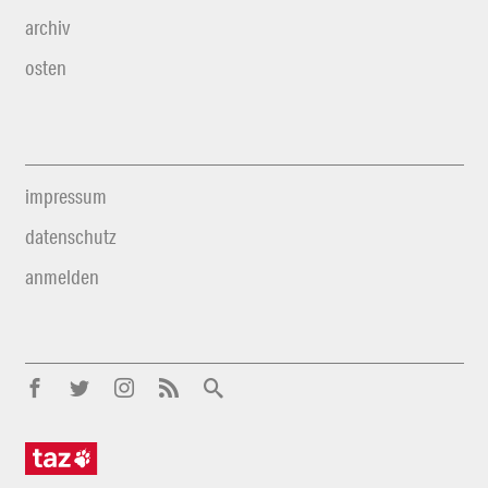
archiv
osten
impressum
datenschutz
anmelden