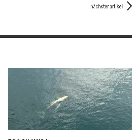
nächster artikel