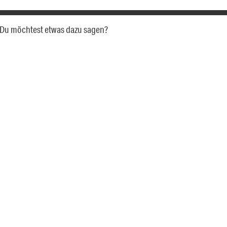
a. Du möchtest etwas dazu sagen?