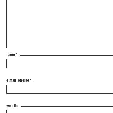
name
*
e-mail-adresse
*
website