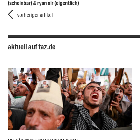
(scheinbar) & ryan air (eigentlich)
vorheriger artikel
aktuell auf taz.de