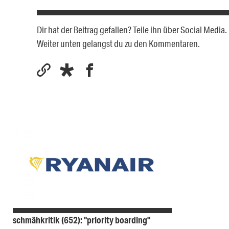
Dir hat der Beitrag gefallen? Teile ihn über Social Medi
Weiter unten gelangst du zu den Kommentaren.
schmähkritik (652): "priority boarding"