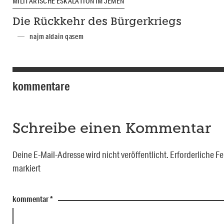
MILITÄRISCHE ESKALATION IM JEMEN
Die Rückkehr des Bürgerkriegs
najm aldain qasem
kommentare
Schreibe einen Kommentar
Deine E-Mail-Adresse wird nicht veröffentlicht.
Erforderliche Fe
markiert
kommentar
*