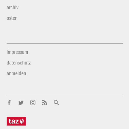
archiv
osten
impressum
datenschutz
anmelden