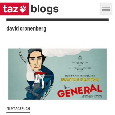
david cronenberg
FILMTAGEBUCH