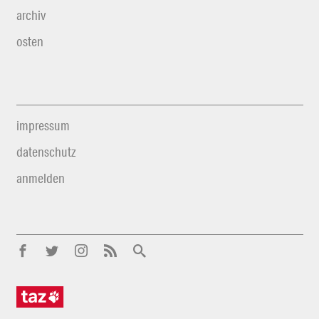
archiv
osten
impressum
datenschutz
anmelden