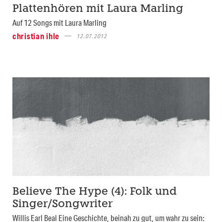
Plattenhören mit Laura Marling
Auf 12 Songs mit Laura Marling
christian ihle
12.07.2012
Believe The Hype (4): Folk und
Singer/Songwriter
Willis Earl Beal Eine Geschichte, beinah zu gut, um wahr zu sein: