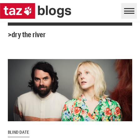
>dry the river
BLIND DATE