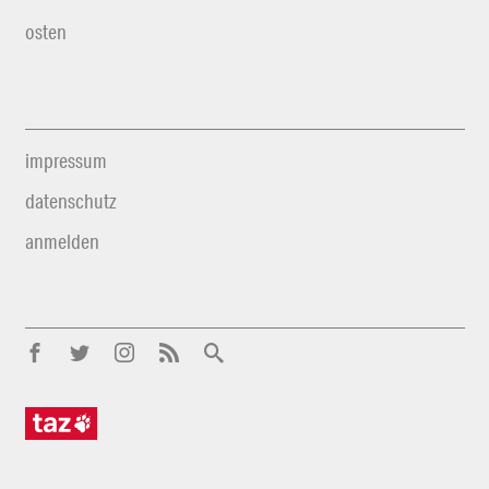
osten
impressum
datenschutz
anmelden