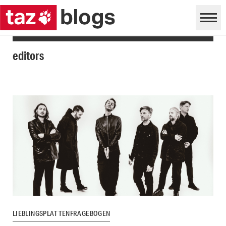
editors
LIEBLINGSPLATTENFRAGEBOGEN