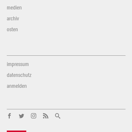
medien
archiv
osten
impressum
datenschutz
anmelden