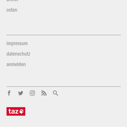
osten
impressum
datenschutz
anmelden