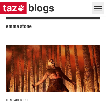
emma stone
FILMTAGEBUCH