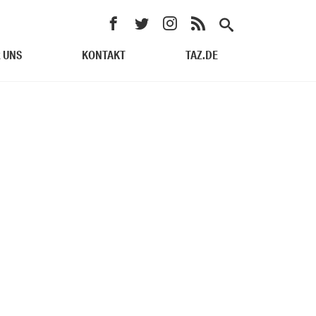
 UNS
KONTAKT
TAZ.DE