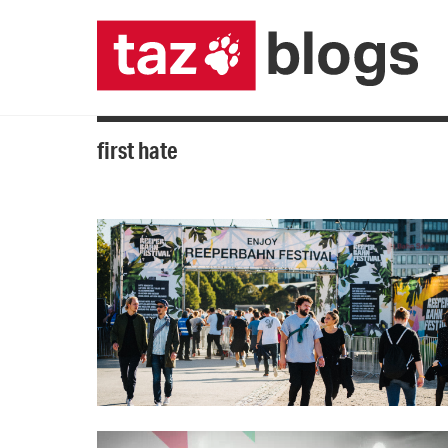
first hate