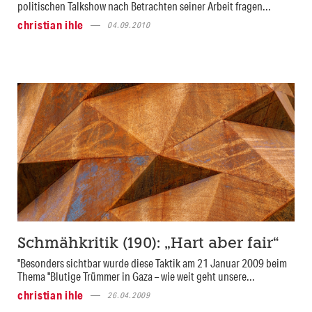
politischen Talkshow nach Betrachten seiner Arbeit fragen...
christian ihle
04.09.2010
Schmähkritik (190): „Hart aber fair“
"Besonders sichtbar wurde diese Taktik am 21 Januar 2009 beim
Thema "Blutige Trümmer in Gaza – wie weit geht unsere...
christian ihle
26.04.2009