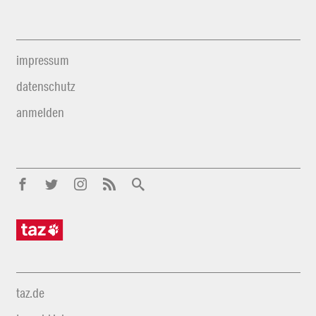
impressum
datenschutz
anmelden
taz.de