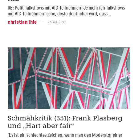
RE: Polit-Talkshows mit AfD-Teilnehmern Je mehr ich Talkshows
mit AfD-Teilnehmern sehe, desto deutlicher wird, dass...
christian ihle
16.03.2016
Schmähkritik (351): Frank Plasberg
und „Hart aber fair“
"Es ist ein schlechtes Zeichen, wenn man den Moderator einer