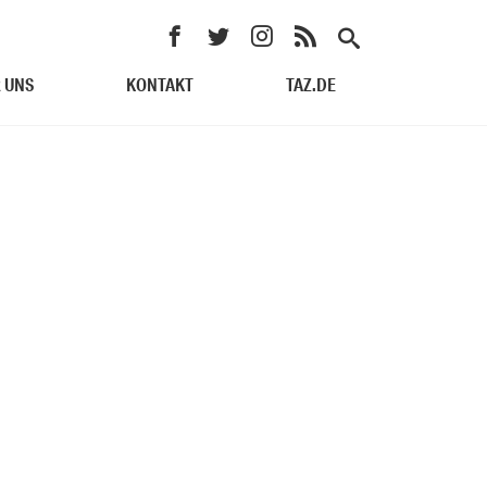
 UNS
KONTAKT
TAZ.DE