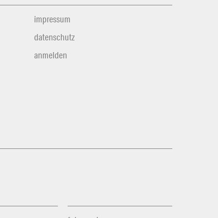
impressum
datenschutz
anmelden