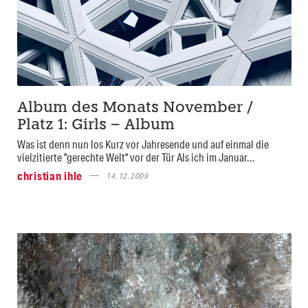
Album des Monats November /
Platz 1: Girls – Album
Was ist denn nun los Kurz vor Jahresende und auf einmal die
vielzitierte "gerechte Welt" vor der Tür Als ich im Januar...
christian ihle
14.12.2009