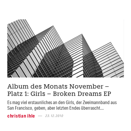
Album des Monats November –
Platz 1: Girls – Broken Dreams EP
Es mag viel erstaunliches an den Girls, der Zweimannband aus
San Francisco, geben, aber letzten Endes überrascht...
christian ihle
23.12.2010