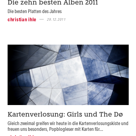
Die zehn besten Alben 2011
Die besten Platten des Jahres
christian ihle
29.12.2011
Kartenverlosung: Girls und The Dø
Gleich zweimal greifen wir heute in die Kartenverlosungskiste und
freuen uns besonders, Popblogleser mit Karten für...