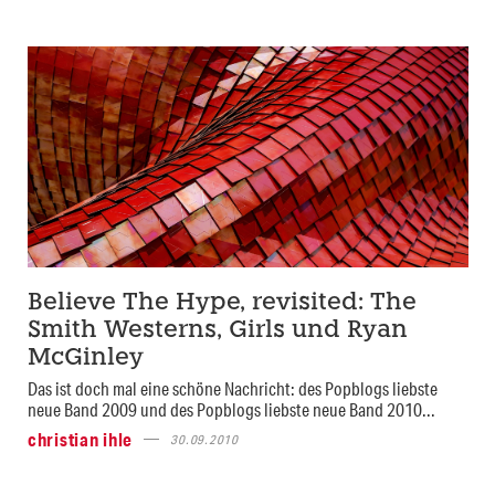
Believe The Hype, revisited: The
Smith Westerns, Girls und Ryan
McGinley
Das ist doch mal eine schöne Nachricht: des Popblogs liebste
neue Band 2009 und des Popblogs liebste neue Band 2010...
christian ihle
30.09.2010