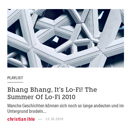
PLAYLIST
Bhang Bhang, It’s Lo-Fi! The
Summer Of Lo-Fi 2010
Manche Geschichten können sich noch so lange andeuten und im
Untergrund brodeln...
christian ihle
13.10.2010