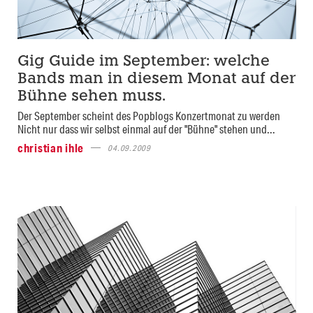
Gig Guide im September: welche
Bands man in diesem Monat auf der
Bühne sehen muss.
Der September scheint des Popblogs Konzertmonat zu werden
Nicht nur dass wir selbst einmal auf der "Bühne" stehen und...
christian ihle
04.09.2009