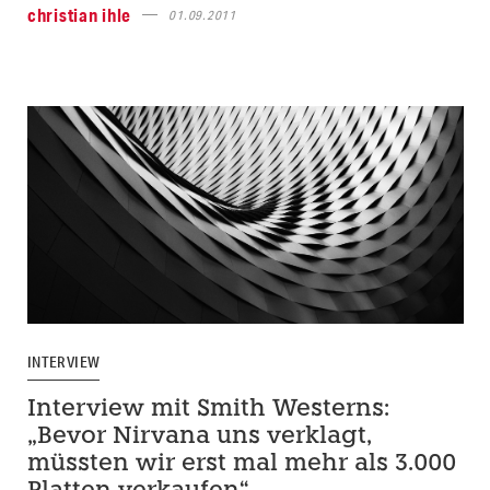
christian ihle
01.09.2011
INTERVIEW
Interview mit Smith Westerns:
„Bevor Nirvana uns verklagt,
müssten wir erst mal mehr als 3.000