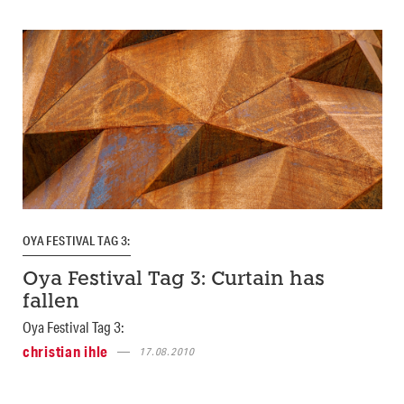
OYA FESTIVAL TAG 3:
Oya Festival Tag 3: Curtain has
fallen
Oya Festival Tag 3:
christian ihle
17.08.2010