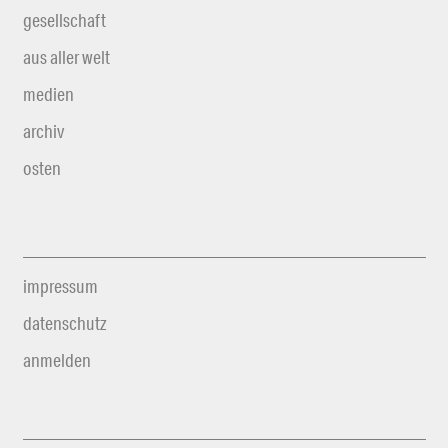
gesellschaft
aus aller welt
medien
archiv
osten
impressum
datenschutz
anmelden