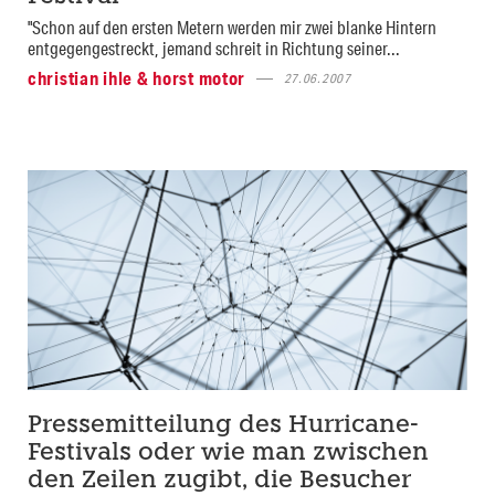
"Schon auf den ersten Metern werden mir zwei blanke Hintern
entgegengestreckt, jemand schreit in Richtung seiner...
christian ihle & horst motor
27.06.2007
Pressemitteilung des Hurricane-
Festivals oder wie man zwischen
den Zeilen zugibt, die Besucher