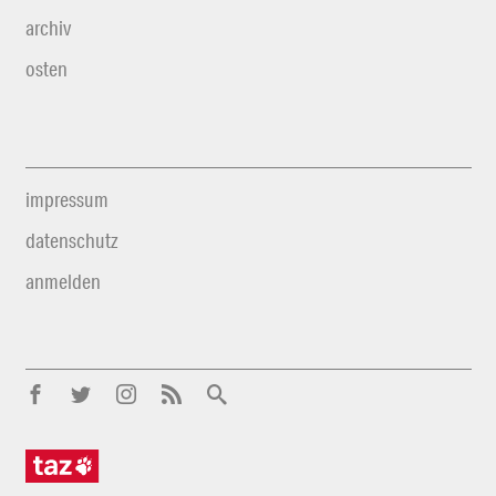
archiv
osten
impressum
datenschutz
anmelden