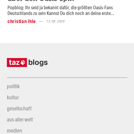
Popblog: Ihr seid ja bekannt dafür, die größten Oasis-Fans
Deutschlands zu sein Kannst Du dich noch an deine erste...
christian ihle
12.09.2009
politik
kultur
gesellschaft
aus aller welt
medien