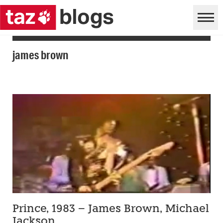
james brown
Prince, 1983 – James Brown, Michael
Jackson