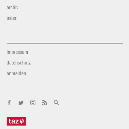
archiv
osten
impressum
datenschutz
anmelden