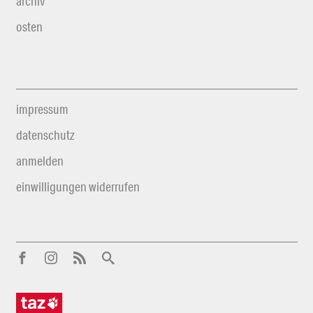
archiv
osten
impressum
datenschutz
anmelden
einwilligungen widerrufen