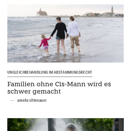
UNGLEICHBEHANDLUNG IM ABSTAMMUNGSRECHT
Familien ohne Cis-Mann wird es
schwer gemacht
amelie sittenauer