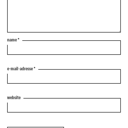
name
*
e-mail-adresse
*
website