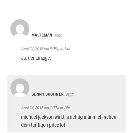
MALTEMAN
sagt:
April 24, 2016 um 8:05 p.m. Uhr
Ja, der Einzige.
BENNY BUCHNER
sagt:
April 24, 2016 um 1:00 a.m. Uhr
michael jackson wirkt ja richtig männlich neben
dem tuntigen price lol