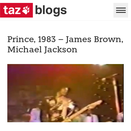
Prince, 1983 – James Brown,
Michael Jackson