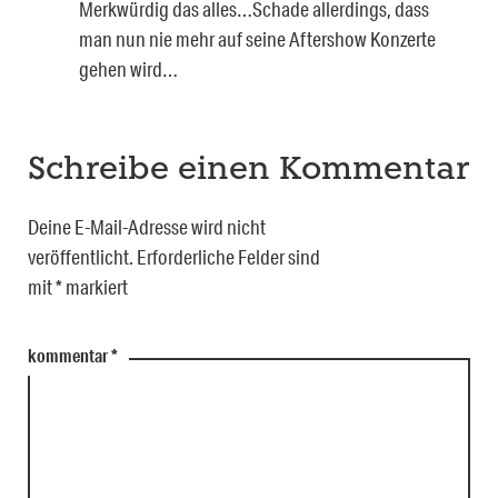
Merkwürdig das alles…Schade allerdings, dass
man nun nie mehr auf seine Aftershow Konzerte
gehen wird…
Schreibe einen Kommentar
Deine E-Mail-Adresse wird nicht
veröffentlicht.
Erforderliche Felder sind
mit
*
markiert
kommentar
*