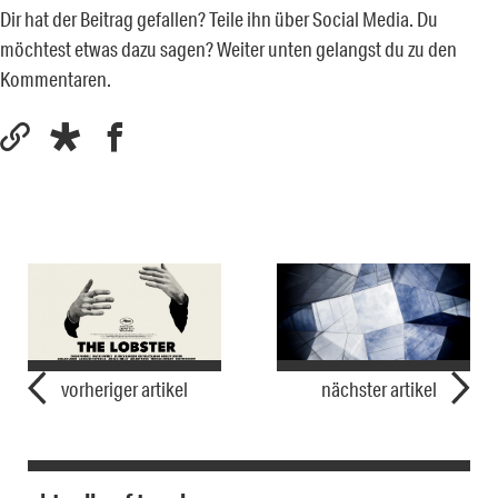
Dir hat der Beitrag gefallen? Teile ihn über Social Media. Du
möchtest etwas dazu sagen? Weiter unten gelangst du zu den
Kommentaren.
vorheriger artikel
nächster artikel