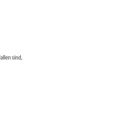
allen sind,