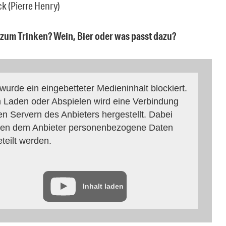
k (Pierre Henry)
 zum Trinken? Wein, Bier oder was passt dazu?
 wurde ein eingebetteter Medieninhalt blockiert.
 Laden oder Abspielen wird eine Verbindung
en Servern des Anbieters hergestellt. Dabei
en dem Anbieter personenbezogene Daten
eteilt werden.
Inhalt laden