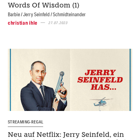
Words Of Wisdom (1)
Barbie / Jerry Seinfeld / Schmidteinander
christian ihle
27.07.2023
STREAMING-REGAL
Neu auf Netflix: Jerry Seinfeld, ein