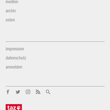
medien
archiv
osten
impressum
datenschutz
anmelden