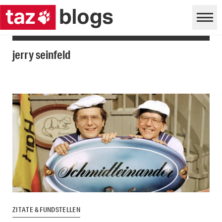
jerry seinfeld
ZITATE & FUNDSTELLEN