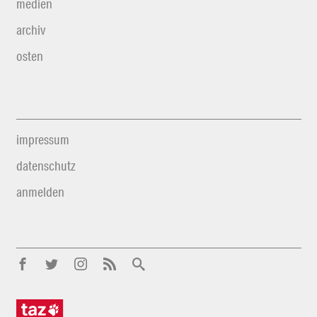
medien
archiv
osten
impressum
datenschutz
anmelden