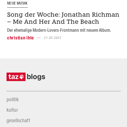
NEUE MUSIK
Song der Woche: Jonathan Richman
– Me And Her And The Beach
Der ehemalige Modern-Lovers-Frontmann mit neuem Album.
christian ihle
21.03.2022
politik
kultur
gesellschaft