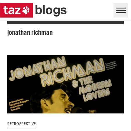
jonathan richman
RETROSPEKTIVE