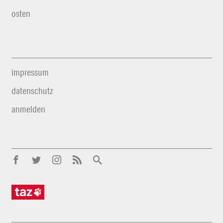
osten
impressum
datenschutz
anmelden