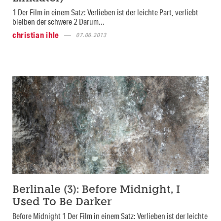
1 Der Film in einem Satz: Verlieben ist der leichte Part, verliebt
bleiben der schwere 2 Darum...
christian ihle
07.06.2013
Berlinale (3): Before Midnight, I
Used To Be Darker
Before Midnight 1 Der Film in einem Satz: Verlieben ist der leichte