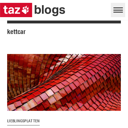
kettcar
LIEBLINGSPLATTEN