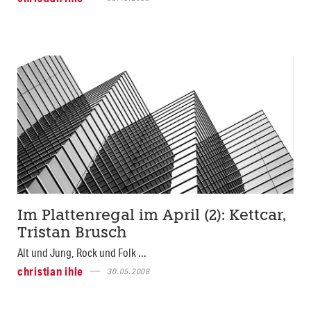
Im Plattenregal im April (2): Kettcar,
Tristan Brusch
Alt und Jung, Rock und Folk ...
christian ihle
30.05.2008