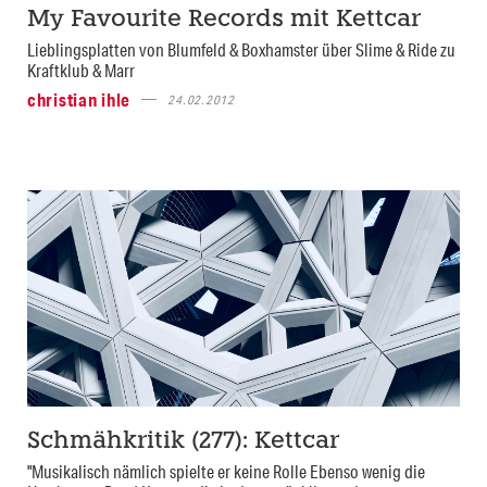
My Favourite Records mit Kettcar
Lieblingsplatten von Blumfeld & Boxhamster über Slime & Ride zu
Kraftklub & Marr
christian ihle
24.02.2012
Schmähkritik (277): Kettcar
"Musikalisch nämlich spielte er keine Rolle Ebenso wenig die