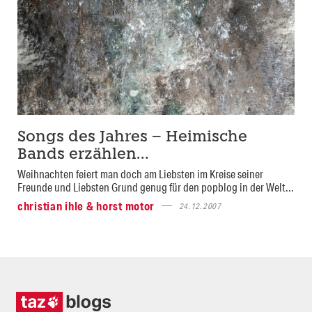
Songs des Jahres – Heimische
Bands erzählen…
Weihnachten feiert man doch am Liebsten im Kreise seiner
Freunde und Liebsten Grund genug für den popblog in der Welt...
christian ihle & horst motor
24.12.2007