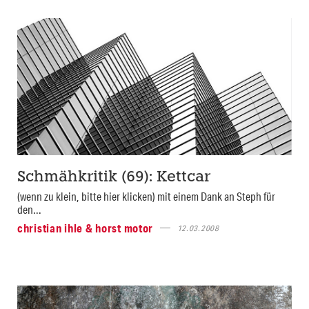
Schmähkritik (69): Kettcar
(wenn zu klein, bitte hier klicken) mit einem Dank an Steph für
den...
christian ihle & horst motor
12.03.2008